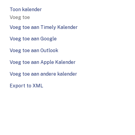
Toon kalender
Voeg toe
Voeg toe aan Timely Kalender
Voeg toe aan Google
Voeg toe aan Outlook
Voeg toe aan Apple Kalender
Voeg toe aan andere kalender
Export to XML