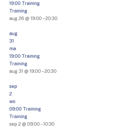
19:00
Training
Training
aug 26 @ 19:00 – 20:30
aug
31
ma
19:00
Training
Training
aug 31 @ 19:00 – 20:30
sep
2
wo
09:00
Training
Training
sep 2 @ 09:00 – 10:30