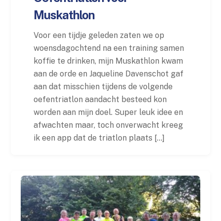
Muskathlon
Voor een tijdje geleden zaten we op
woensdagochtend na een training samen
koffie te drinken, mijn Muskathlon kwam
aan de orde en Jaqueline Davenschot gaf
aan dat misschien tijdens de volgende
oefentriatlon aandacht besteed kon
worden aan mijn doel. Super leuk idee en
afwachten maar, toch onverwacht kreeg
ik een app dat de triatlon plaats […]