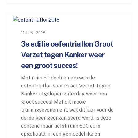
11 JUNI 2018
3e editie oefentriatlon Groot
Verzet tegen Kanker weer
een groot succes!
Met ruim 50 deelnemers was de
oefentriatlon voor Groot Verzet Tegen
Kanker afgelopen zaterdag weer een
groot succes! Met dit mooie
trainingsevenement, wat dit jaar voor de
derde keer georganiseerd werd, is deze
ochtend maar liefst ruim 600 euro
opgehaald. In een gemoedelijke en