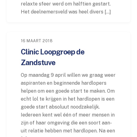
relaxte sfeer werd om halftien gestart.
Het deelnemersveld was heel divers […]
16 MAART 2018
Clinic Loopgroep de
Zandstuve
Op maandag 9 april willen we graag weer
aspiranten en beginnende hardlopers
helpen om een goede start te maken. Om
echt lol te krijgen in het hardlopen is een
goede start absoluut noodzakelijk.
Iedereen kent wel één of meer mensen in
zijn of haar omgeving die een soort aan-
uit relatie hebben met hardlopen. Na een