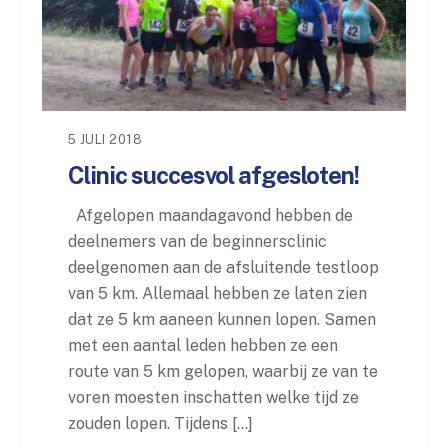
5 JULI 2018
Clinic succesvol afgesloten!
Afgelopen maandagavond hebben de
deelnemers van de beginnersclinic
deelgenomen aan de afsluitende testloop
van 5 km. Allemaal hebben ze laten zien
dat ze 5 km aaneen kunnen lopen. Samen
met een aantal leden hebben ze een
route van 5 km gelopen, waarbij ze van te
voren moesten inschatten welke tijd ze
zouden lopen. Tijdens […]