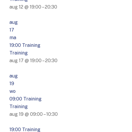
aug 12 @ 19:00 – 20:30
aug
17
ma
19:00
Training
Training
aug 17 @ 19:00 – 20:30
aug
19
wo
09:00
Training
Training
aug 19 @ 09:00 – 10:30
19:00
Training