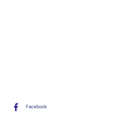
Facebook