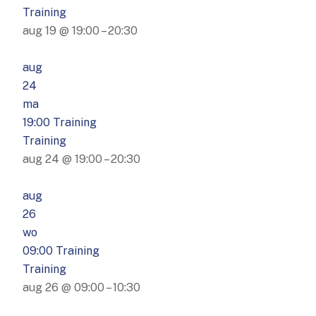
Training
aug 19 @ 19:00 – 20:30
aug
24
ma
19:00
Training
Training
aug 24 @ 19:00 – 20:30
aug
26
wo
09:00
Training
Training
aug 26 @ 09:00 – 10:30