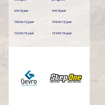
t/m 9 jaar
t/m 9 jaar
10 t/m 12 jaar
10 t/m 12 jaar
13 t/m 15 jaar
13 t/m 15 jaar