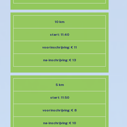
10 km
start: 11:40
voorinschrijving: € 11
na-inschrijving: € 13
5 km
start: 11:50
voorinschrijving: € 8
na-inschrijving: € 10