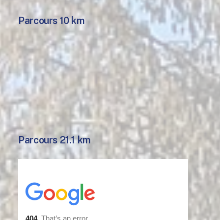
Parcours 10 km
Parcours 21.1 km