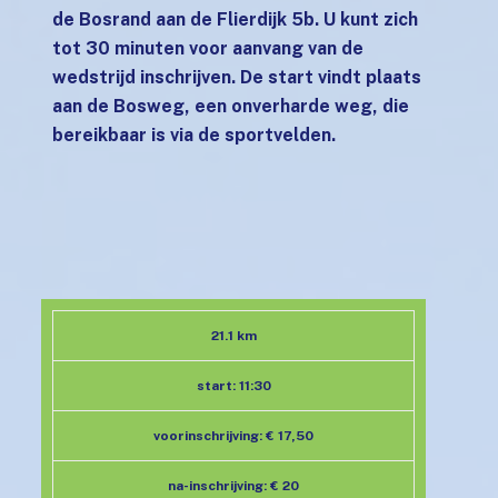
de Bosrand aan de Flierdijk 5b. U kunt zich
tot 30 minuten voor aanvang van de
wedstrijd inschrijven. De start vindt plaats
aan de Bosweg, een onverharde weg, die
bereikbaar is via de sportvelden.
21.1 km
start: 11:30
voorinschrijving: € 17,50
na-inschrijving: € 20