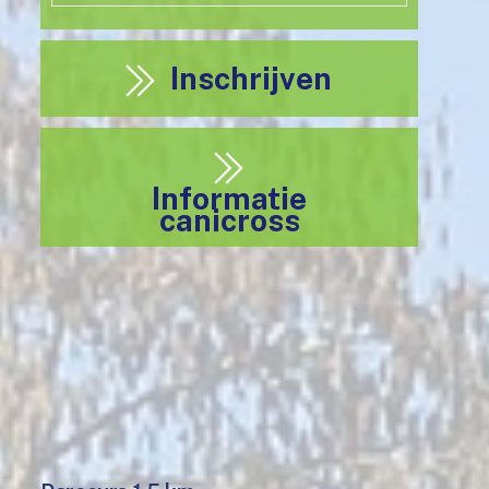
Inschrijven
Informatie
canicross