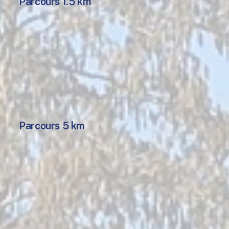
Parcours 1.5 km
Parcours 5 km