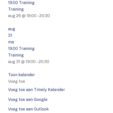
19:00
Training
Training
aug 26 @ 19:00 – 20:30
aug
31
ma
19:00
Training
Training
aug 31 @ 19:00 – 20:30
Toon kalender
Voeg toe
Voeg toe aan Timely Kalender
Voeg toe aan Google
Voeg toe aan Outlook