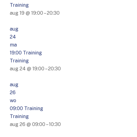
Training
aug 19 @ 19:00 – 20:30
aug
24
ma
19:00
Training
Training
aug 24 @ 19:00 – 20:30
aug
26
wo
09:00
Training
Training
aug 26 @ 09:00 – 10:30