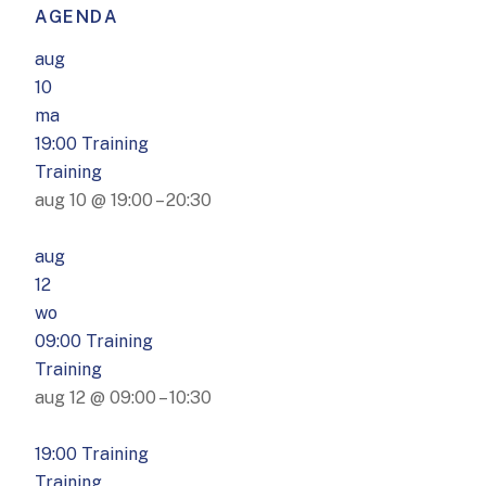
AGENDA
aug
10
ma
19:00
Training
Training
aug 10 @ 19:00 – 20:30
aug
12
wo
09:00
Training
Training
aug 12 @ 09:00 – 10:30
19:00
Training
Training