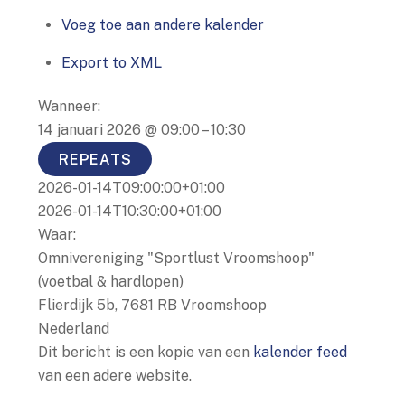
Voeg toe aan andere kalender
Export to XML
Wanneer:
14 januari 2026 @ 09:00 – 10:30
REPEATS
2026-01-14T09:00:00+01:00
2026-01-14T10:30:00+01:00
Waar:
Omnivereniging "Sportlust Vroomshoop"
(voetbal & hardlopen)
Flierdijk 5b, 7681 RB Vroomshoop
Nederland
Dit bericht is een kopie van een
kalender feed
van een adere website.