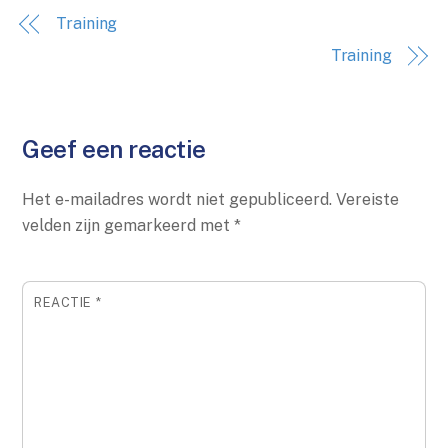
Training
Training
Geef een reactie
Het e-mailadres wordt niet gepubliceerd.
Vereiste
velden zijn gemarkeerd met
*
REACTIE
*