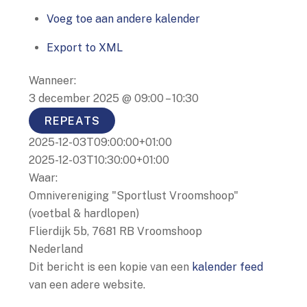
Voeg toe aan andere kalender
Export to XML
Wanneer:
3 december 2025 @ 09:00 – 10:30
REPEATS
2025-12-03T09:00:00+01:00
2025-12-03T10:30:00+01:00
Waar:
Omnivereniging "Sportlust Vroomshoop"
(voetbal & hardlopen)
Flierdijk 5b, 7681 RB Vroomshoop
Nederland
Dit bericht is een kopie van een
kalender feed
van een adere website.