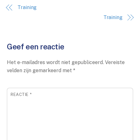
Training
Training
Geef een reactie
Het e-mailadres wordt niet gepubliceerd.
Vereiste
velden zijn gemarkeerd met
*
REACTIE
*