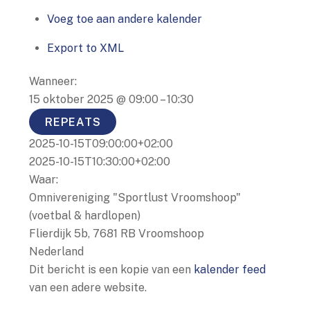
Voeg toe aan andere kalender
Export to XML
Wanneer:
15 oktober 2025 @ 09:00 – 10:30
REPEATS
2025-10-15T09:00:00+02:00
2025-10-15T10:30:00+02:00
Waar:
Omnivereniging "Sportlust Vroomshoop"
(voetbal & hardlopen)
Flierdijk 5b, 7681 RB Vroomshoop
Nederland
Dit bericht is een kopie van een
kalender feed
van een adere website.