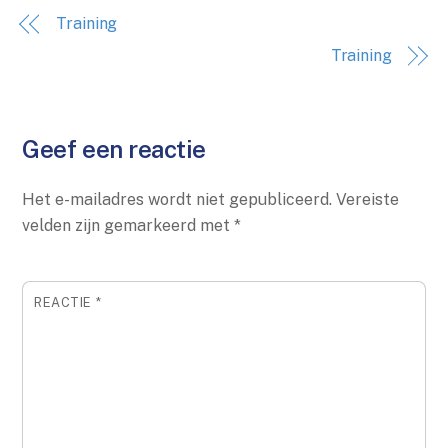
Training
Training
Geef een reactie
Het e-mailadres wordt niet gepubliceerd.
Vereiste
velden zijn gemarkeerd met
*
REACTIE
*