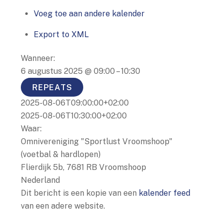
Voeg toe aan andere kalender
Export to XML
Wanneer:
6 augustus 2025 @ 09:00 – 10:30
REPEATS
2025-08-06T09:00:00+02:00
2025-08-06T10:30:00+02:00
Waar:
Omnivereniging "Sportlust Vroomshoop"
(voetbal & hardlopen)
Flierdijk 5b, 7681 RB Vroomshoop
Nederland
Dit bericht is een kopie van een
kalender feed
van een adere website.