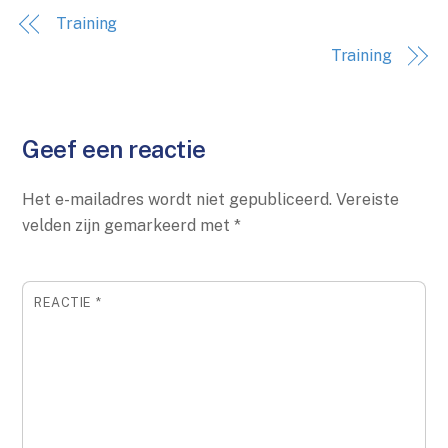
Training
Training
Geef een reactie
Het e-mailadres wordt niet gepubliceerd.
Vereiste
velden zijn gemarkeerd met
*
REACTIE
*