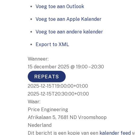
Voeg toe aan Outlook
Voeg toe aan Apple Kalender
Voeg toe aan andere kalender
Export to XML
Wanneer:
15 december 2025 @ 19:00 – 20:30
REPEATS
2025-12-15T19:00:00+01:00
2025-12-15T20:30:00+01:00
Waar:
Price Engineering
Afrikalaan 5, 7681 ND Vroomshoop
Nederland
Dit bericht is een kopie van een
kalender feed
v