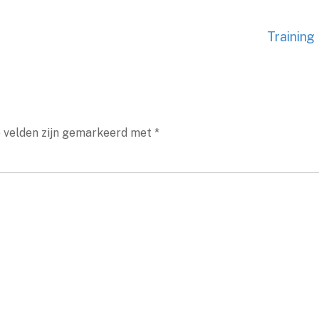
Training
e velden zijn gemarkeerd met
*