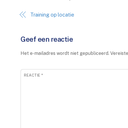
Training op locatie
Geef een reactie
Het e-mailadres wordt niet gepubliceerd.
Vereist
REACTIE
*