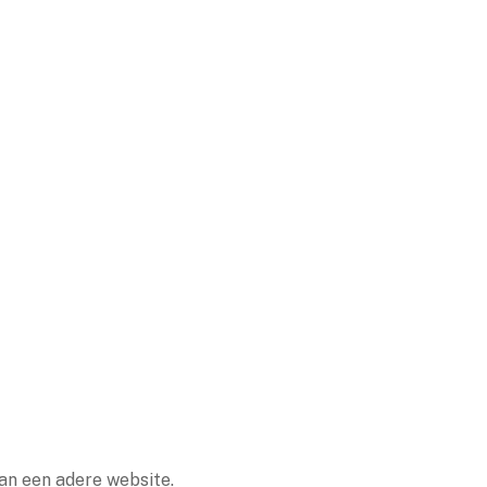
an een adere website.